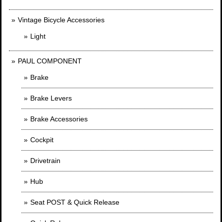
Vintage Bicycle Accessories
Light
PAUL COMPONENT
Brake
Brake Levers
Brake Accessories
Cockpit
Drivetrain
Hub
Seat POST & Quick Release