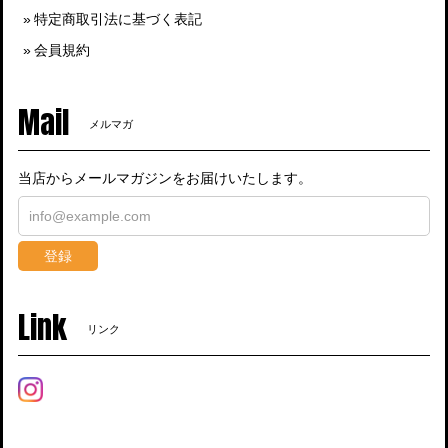
特定商取引法に基づく表記
会員規約
Mail
メルマガ
当店からメールマガジンをお届けいたします。
登録
Link
リンク