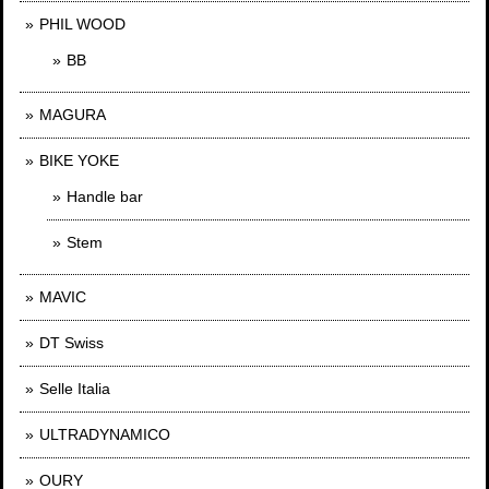
PHIL WOOD
BB
MAGURA
BIKE YOKE
Handle bar
Stem
MAVIC
DT Swiss
Selle Italia
ULTRADYNAMICO
OURY