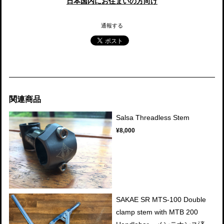
日本国内にお住まいの方向け
通報する
関連商品
Salsa Threadless Stem
¥8,000
SAKAE SR MTS-100 Double
clamp stem with MTB 200