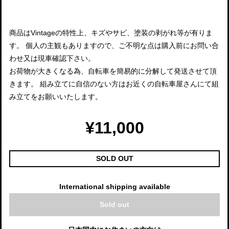
商品はVintageの特性上、キズやサビ、塗装の剥がれ等が有りま
す。 個人の主観もありますので、ご不明な点は購入前にお問い合
わせ又は現車確認下さい。
お荷物が大きくなる為、自転車を簡易的に分解して発送させて頂
きます。 組み立てに自信のない方はお近くの自転車屋さんにて組
み立てをお願いいたします。
¥11,000
SOLD OUT
International shipping available
Sold out