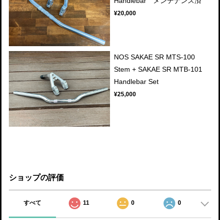
Handlebar メンテナンス済
¥20,000
NOS SAKAE SR MTS-100
Stem + SAKAE SR MTB-101
Handlebar Set
¥25,000
ショップの評価
すべて
11
0
0