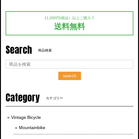
11,000円(税込）以上ご購入で
送料無料
Search
商品検索
search
Category
カテゴリー
Vintage Bicycle
Mountainbike