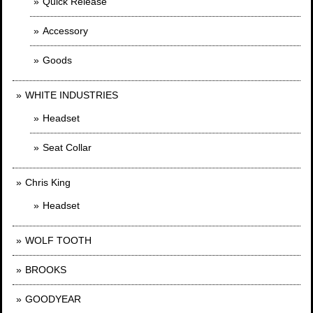
Quick Release
Accessory
Goods
WHITE INDUSTRIES
Headset
Seat Collar
Chris King
Headset
WOLF TOOTH
BROOKS
GOODYEAR